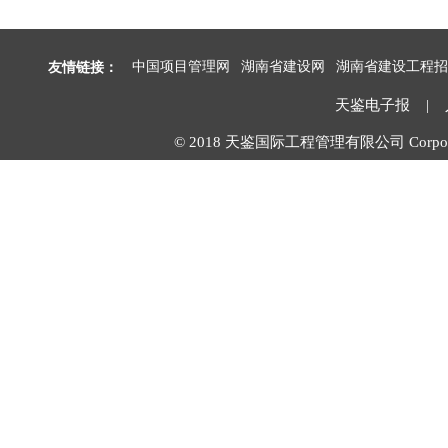
友情链接：
中国项目管理网
湖南省建设网
湖南省建设工程招
天鉴电子报
|
© 2018 天鉴国际工程管理有限公司 Corpora