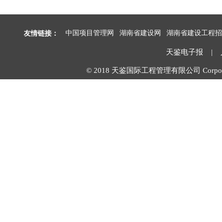
友情链接：
中国项目管理网
湖南省建设网
湖南省建设工程招
天鉴电子报
|
© 2018 天鉴国际工程管理有限公司 Corpora