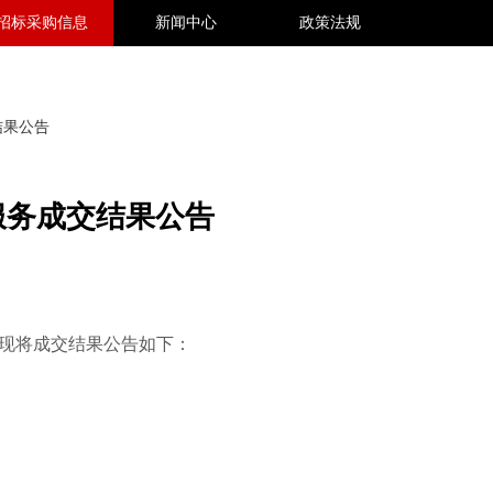
招标采购信息
新闻中心
政策法规
结果公告
服务成交结果公告
现将成交结果公告如下：