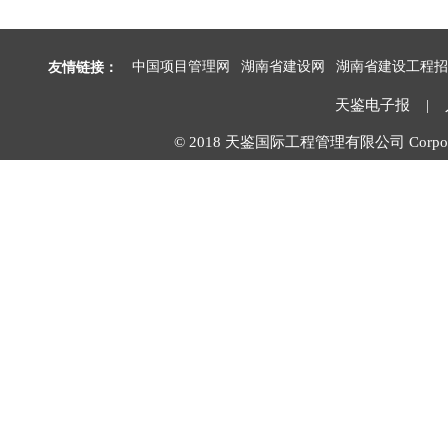
友情链接：
中国项目管理网
湖南省建设网
湖南省建设工程招
天鉴电子报
|
© 2018 天鉴国际工程管理有限公司 Corpora