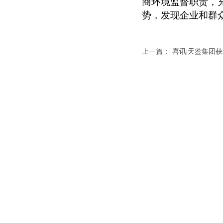
商环境监督职责，
势，发现企业和群
上一篇：
喜讯|天鉴集团获