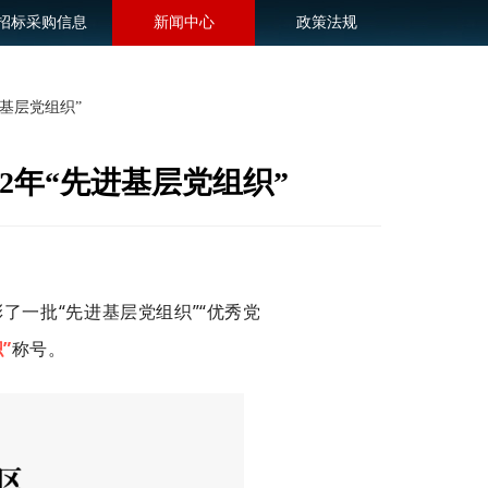
招标采购信息
新闻中心
政策法规
进基层党组织”
2年“先进基层党组织”
彰了一批“先进基层党组织”“优秀党
”
称号。