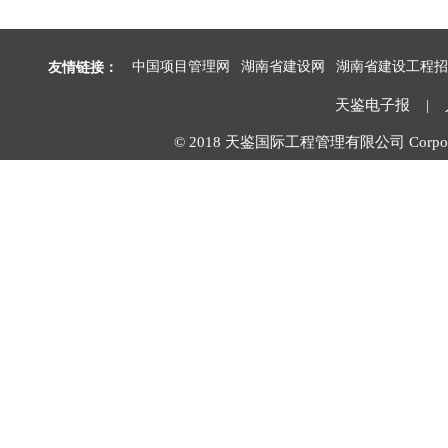
友情链接：
中国项目管理网
湖南省建设网
湖南省建设工程招
天鉴电子报
|
© 2018 天鉴国际工程管理有限公司 Corpora