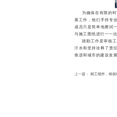
为确保在有限的时
展工作，他们手持专
成员只是简单地擦拭
与施工图纸进行一一
踏勘工作是审核工
汗水和坚持诠释了责
推进和城市的建设发
上一篇：
精工细作，铸就