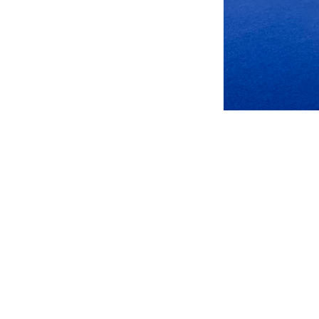
天鉴国际工程管理
培训和活动，为行业
上一篇：
无惧酷暑，造价
友情链接：
中国项目管理网
湖南省建设网
湖南省建设工程招
天鉴电子报
|
© 2018 天鉴国际工程管理有限公司 Corpora