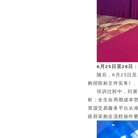
6月25日至26
随后，6月25日
购招投标文件实务》
培训过程中，刘展
析；全生命周期成本
资源交易服务平台从
政府采购全流程操作