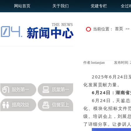
网站首页
关于我们
党建专栏
全过
首页
当前位置：
>>
招标采购
作者:
hntianjian
|
发布时间:
政策法规
更多历史公司新闻查询
2025年6月2
化发展贡献力量。
6月24日：湖南
6月24日，天鉴
化、模块化招标文件
级。培训会上，刘展总
了详细分享。让参训人